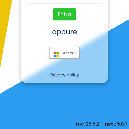
Entra
oppure
Accedi
Privacy policy
mc: 25.5.21 next: 5.0.7