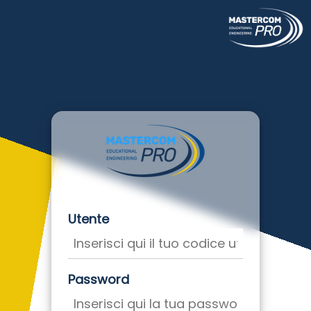
Utente
Password